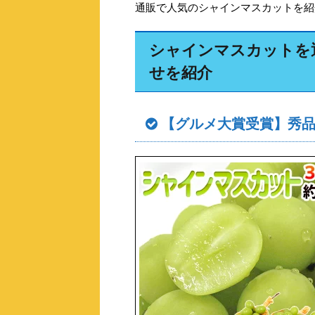
通販で人気のシャインマスカットを紹
シャインマスカットを
せを紹介
【グルメ大賞受賞】秀品3