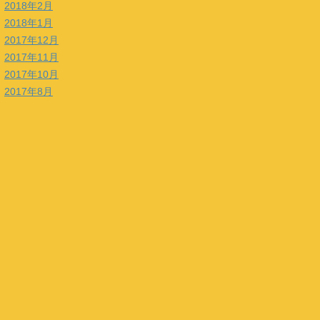
2018年2月
2018年1月
2017年12月
2017年11月
2017年10月
2017年8月