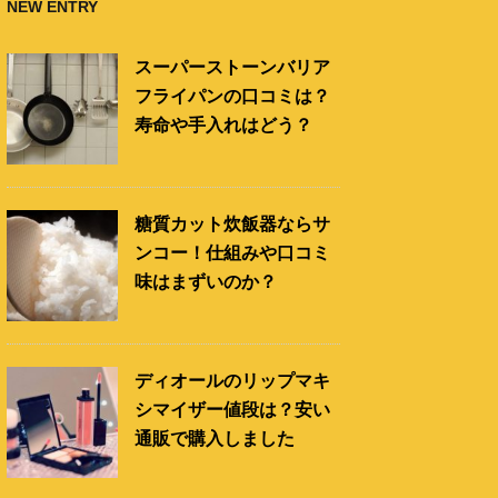
NEW ENTRY
スーパーストーンバリア
フライパンの口コミは？
寿命や手入れはどう？
糖質カット炊飯器ならサ
ンコー！仕組みや口コミ
味はまずいのか？
ディオールのリップマキ
シマイザー値段は？安い
通販で購入しました