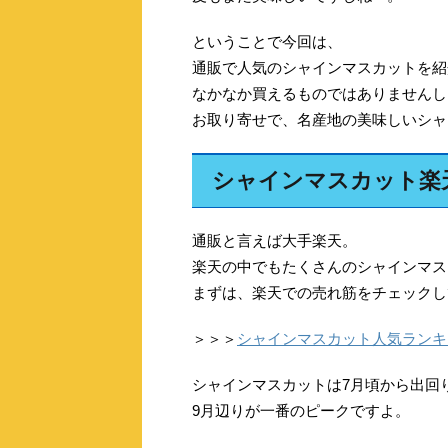
ということで今回は、
通販で人気のシャインマスカットを紹
なかなか買えるものではありませんし
お取り寄せで、名産地の美味しいシャ
シャインマスカット楽
通販と言えば大手楽天。
楽天の中でもたくさんのシャインマス
まずは、楽天での売れ筋をチェックし
＞＞＞
シャインマスカット人気ランキ
シャインマスカットは7月頃から出回
9月辺りが一番のピークですよ。