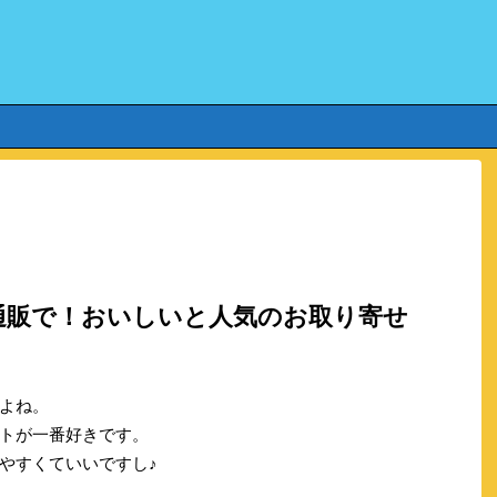
通販で！おいしいと人気のお取り寄せ
よね。
トが一番好きです。
やすくていいですし♪