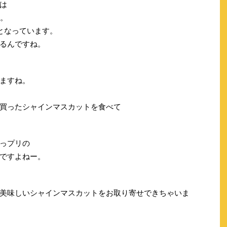
は
す。
となっています。
るんですね。
ますね。
買ったシャインマスカットを食べて
っプリの
ですよねー。
美味しいシャインマスカットをお取り寄せできちゃいま