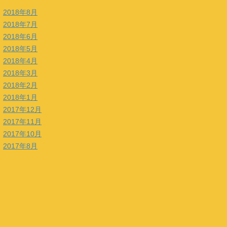
2018年8月
2018年7月
2018年6月
2018年5月
2018年4月
2018年3月
2018年2月
2018年1月
2017年12月
2017年11月
2017年10月
2017年8月