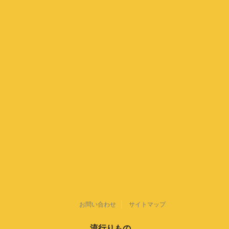
お問い合わせ
サイトマップ
流行りもの。