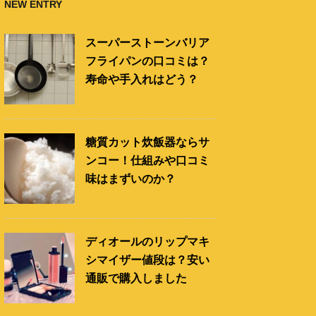
NEW ENTRY
スーパーストーンバリア
フライパンの口コミは？
寿命や手入れはどう？
糖質カット炊飯器ならサ
ンコー！仕組みや口コミ
味はまずいのか？
ディオールのリップマキ
シマイザー値段は？安い
通販で購入しました