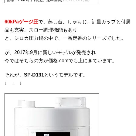
60kPaゲージ圧
で、蒸し台、しゃもじ、計量カップと付属
品も充実、スロー調理機能もあり
と、シロカ圧力鍋の中で、一番定番のシリーズでした。
が、2017年9月に新しいモデルが発売され
今ではそちらの方が価格.comでも上にきています。
それが、
SP-D131
というモデルです。
↓ ↓ ↓