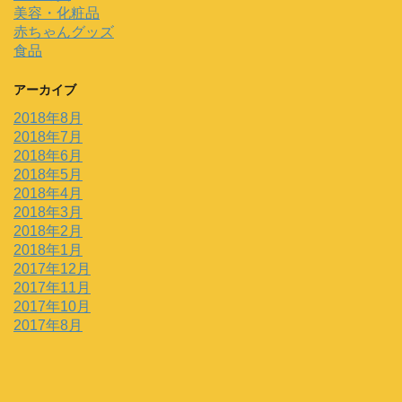
美容・化粧品
赤ちゃんグッズ
食品
アーカイブ
2018年8月
2018年7月
2018年6月
2018年5月
2018年4月
2018年3月
2018年2月
2018年1月
2017年12月
2017年11月
2017年10月
2017年8月