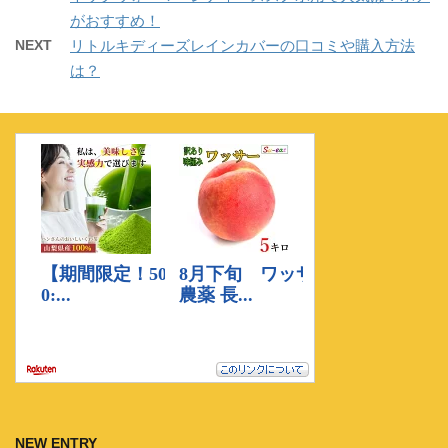
がおすすめ！
NEXT
リトルキディーズレインカバーの口コミや購入方法
は？
NEW ENTRY