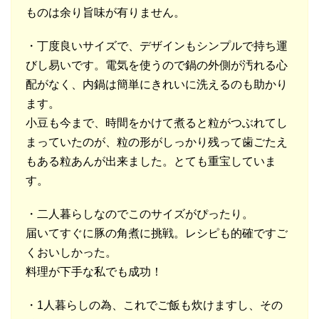
ものは余り旨味が有りません。
・丁度良いサイズで、デザインもシンプルで持ち運
びし易いです。電気を使うので鍋の外側が汚れる心
配がなく、内鍋は簡単にきれいに洗えるのも助かり
ます。
小豆も今まで、時間をかけて煮ると粒がつぶれてし
まっていたのが、粒の形がしっかり残って歯ごたえ
もある粒あんが出来ました。とても重宝していま
す。
・二人暮らしなのでこのサイズがぴったり。
届いてすぐに豚の角煮に挑戦。レシピも的確ですご
くおいしかった。
料理が下手な私でも成功！
・1人暮らしの為、これでご飯も炊けますし、その