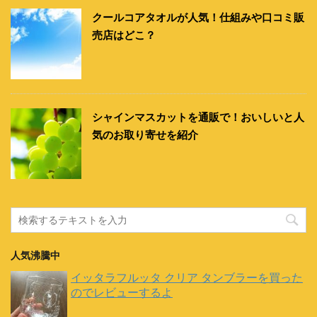
クールコアタオルが人気！仕組みや口コミ販
売店はどこ？
シャインマスカットを通販で！おいしいと人
気のお取り寄せを紹介
人気沸騰中
イッタラフルッタ クリア タンブラーを買った
のでレビューするよ