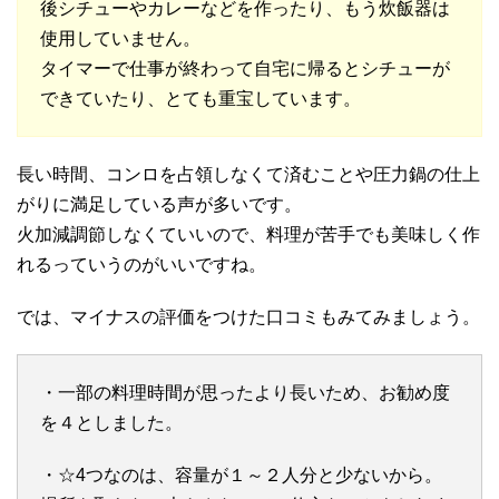
後シチューやカレーなどを作ったり、もう炊飯器は
使用していません。
タイマーで仕事が終わって自宅に帰るとシチューが
できていたり、とても重宝しています。
長い時間、コンロを占領しなくて済むことや圧力鍋の仕上
がりに満足している声が多いです。
火加減調節しなくていいので、料理が苦手でも美味しく作
れるっていうのがいいですね。
では、マイナスの評価をつけた口コミもみてみましょう。
・一部の料理時間が思ったより長いため、お勧め度
を４としました。
・☆4つなのは、容量が１～２人分と少ないから。