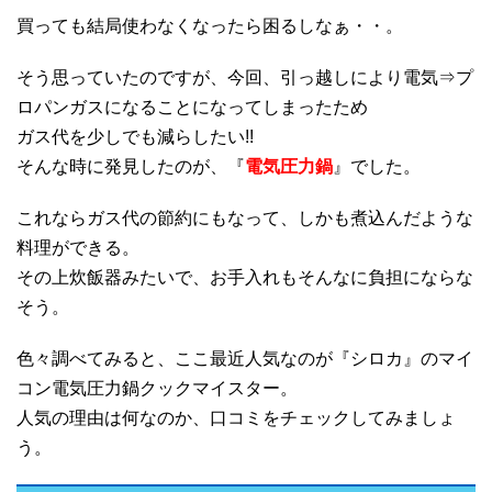
買っても結局使わなくなったら困るしなぁ・・。
そう思っていたのですが、今回、引っ越しにより電気⇒プ
ロパンガスになることになってしまったため
ガス代を少しでも減らしたい!!
そんな時に発見したのが、『
電気圧力鍋
』でした。
これならガス代の節約にもなって、しかも煮込んだような
料理ができる。
その上炊飯器みたいで、お手入れもそんなに負担にならな
そう。
色々調べてみると、ここ最近人気なのが『シロカ』のマイ
コン電気圧力鍋クックマイスター。
人気の理由は何なのか、口コミをチェックしてみましょ
う。