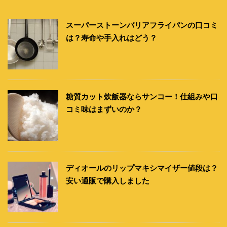
スーパーストーンバリアフライパンの口コミ
は？寿命や手入れはどう？
糖質カット炊飯器ならサンコー！仕組みや口
コミ味はまずいのか？
ディオールのリップマキシマイザー値段は？
安い通販で購入しました