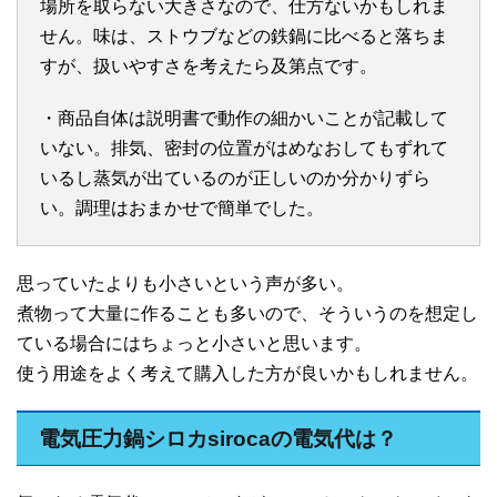
場所を取らない大きさなので、仕方ないかもしれま
せん。味は、ストウブなどの鉄鍋に比べると落ちま
すが、扱いやすさを考えたら及第点です。
・商品自体は説明書で動作の細かいことが記載して
いない。排気、密封の位置がはめなおしてもずれて
いるし蒸気が出ているのが正しいのか分かりずら
い。調理はおまかせで簡単でした。
思っていたよりも小さいという声が多い。
煮物って大量に作ることも多いので、そういうのを想定し
ている場合にはちょっと小さいと思います。
使う用途をよく考えて購入した方が良いかもしれません。
電気圧力鍋シロカsirocaの電気代は？