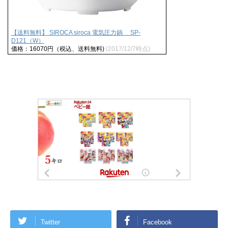
【送料無料】 SIROCA siroca 電気圧力鍋 SP-
D121（W）
価格：16070円（税込、送料無料)
(2017/12/7時点)
Twitter
Facebook