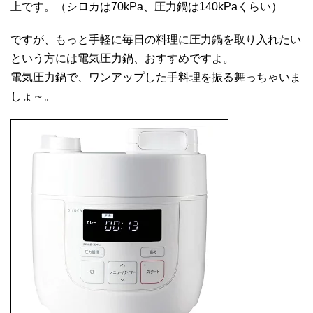
上です。（シロカは70kPa、圧力鍋は140kPaくらい）
ですが、もっと手軽に毎日の料理に圧力鍋を取り入れたい
という方には電気圧力鍋、おすすめですよ。
電気圧力鍋で、ワンアップした手料理を振る舞っちゃいま
しょ～。