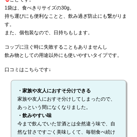
1袋は、食べきりサイズの30g。
持ち運びにも便利なことと、飲み過ぎ防止にも繋がりま
す。
また、個包装なので、日持ちもします。
コップに注ぐ時に失敗することもありませんし
飲み物としての用途以外にも使いやすいタイプです。
口コミはこちらです↓
・家族や友人におすそ分けできる
家族や友人におすそ分けしてしまったので、
あっという間になくなりました。
・飲みやすい味
今まで飲んでいた甘酒とは全然違う味で、自
然な甘さですごく美味しくて、毎朝食べ続け