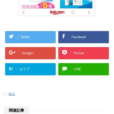
Twitter
Facebook
Google+
Pocket
B!
はてブ
LINE
-
食品
関連記事