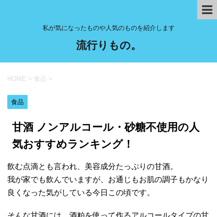
私が気になったものや人気のものを紹介します
流行りもの。
HOME
>
食品
>
食品
甘酒 ノンアルコール・砂糖不使用の人
気おすすめランキング！
飲む点滴とも言われ、美容成分たっぷりの甘酒。
我が家でも飲んでいますが、お通じもお肌の調子もかなり
良くなった気がしている今日この頃です。
そんな甘酒には、酒粕を使って作るアルコールタイプの甘