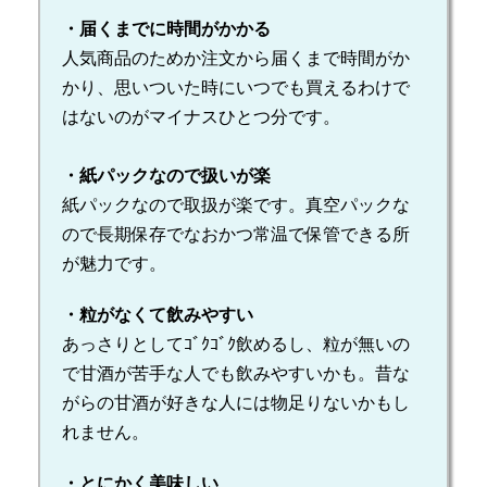
・届くまでに時間がかかる
人気商品のためか注文から届くまで時間がか
かり、思いついた時にいつでも買えるわけで
はないのがマイナスひとつ分です。
・紙パックなので扱いが楽
紙パックなので取扱が楽です。真空パックな
ので長期保存でなおかつ常温で保管できる所
が魅力です。
・粒がなくて飲みやすい
あっさりとしてｺﾞｸｺﾞｸ飲めるし、粒が無いの
で甘酒が苦手な人でも飲みやすいかも。昔な
がらの甘酒が好きな人には物足りないかもし
れません。
・とにかく美味しい