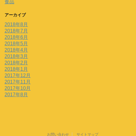
食品
アーカイブ
2018年8月
2018年7月
2018年6月
2018年5月
2018年4月
2018年3月
2018年2月
2018年1月
2017年12月
2017年11月
2017年10月
2017年8月
お問い合わせ
サイトマップ