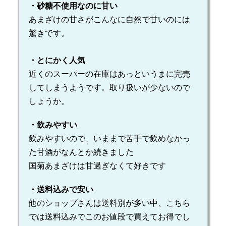
・砂糖不使用なのに甘い
あまざけの甘さがこんなに自然で甘いのには
驚きです。
・とにかく人気
近くのスーパーの在庫はあっというまに完売
してしまうようです。取り扱いが少ないので
しょうか。
・飲みやすい
飲みやすいので、いままで苦手で飲めなかっ
た甘酒がなんとか続きました
国菊あまざけは甘過ぎなくて好きです
・送料込みで安い
他のショップさんは送料別が多い中、こちら
では送料込みでこのお値段で買えてお得でし