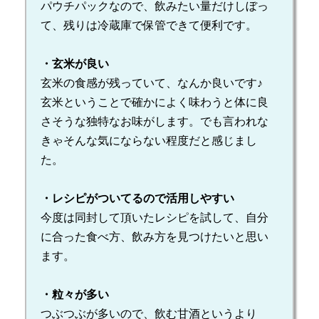
パウチパックなので、飲みたい量だけしぼっ
て、残りは冷蔵庫で保管できて便利です。
・玄米が良い
玄米の食感が残っていて、なんか良いです♪
玄米ということで確かによく味わうと体に良
さそうな独特なお味がします。でも言われな
きゃそんな気にならない程度だと感じまし
た。
・レシピがついてるので活用しやすい
今度は同封して頂いたレシピを試して、自分
に合った食べ方、飲み方を見つけたいと思い
ます。
・粒々が多い
つぶつぶが多いので、飲む甘酒というより