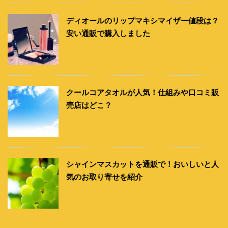
ディオールのリップマキシマイザー値段は？
安い通販で購入しました
クールコアタオルが人気！仕組みや口コミ販
売店はどこ？
シャインマスカットを通販で！おいしいと人
気のお取り寄せを紹介