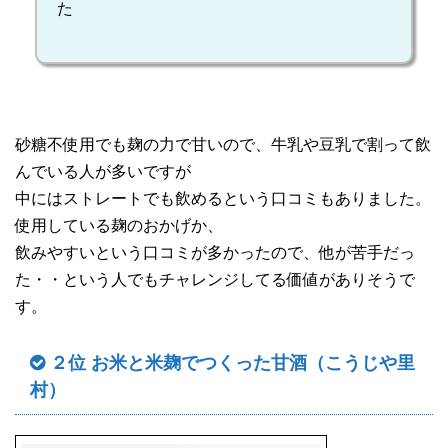
た
砂糖不使用でも麹の力で甘いので、牛乳や豆乳で割って飲
んでいる人が多いですが
中にはストレートでも飲めるという口コミもありました。
使用している麹のおかげか、
飲みやすいという口コミが多かったので、他が苦手だっ
た・・という人でもチャレンジしてる価値がありそうで
す。
２位 お米と米麹でつくった甘酒（こうじや里
村）