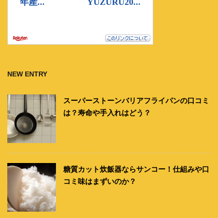
NEW ENTRY
スーパーストーンバリアフライパンの口コミ
は？寿命や手入れはどう？
糖質カット炊飯器ならサンコー！仕組みや口
コミ味はまずいのか？