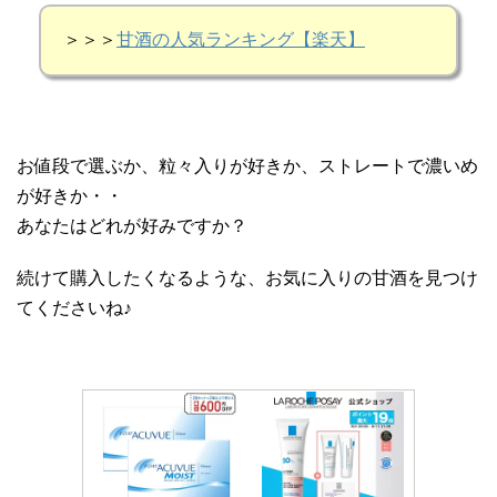
＞＞＞
甘酒の人気ランキング【楽天】
お値段で選ぶか、粒々入りが好きか、ストレートで濃いめ
が好きか・・
あなたはどれが好みですか？
続けて購入したくなるような、お気に入りの甘酒を見つけ
てくださいね♪