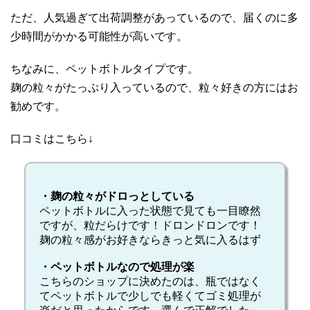
ただ、人気過ぎて出荷調整があっているので、届くのに多
少時間がかかる可能性が高いです。
ちなみに、ペットボトルタイプです。
麹の粒々がたっぷり入っているので、粒々好きの方にはお
勧めです。
口コミはこちら↓
・麹の粒々がドロっとしている
ペットボトルに入った状態で見ても一目瞭然
ですが、粒だらけです！ドロンドロンです！
麹の粒々感がお好きならきっと気に入るはず
・ペットボトルなので処理が楽
こちらのショップに決めたのは、瓶ではなく
てペットボトルで少しでも軽くてゴミ処理が