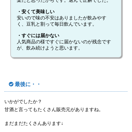
楽だと思ったからです。選んで正解でした。
・安くて美味しい
安いので味の不安はありましたが飲みやす
く、豆乳と割って毎日飲んでいます。
・すぐには届かない
人気商品の様ですぐに届かないのが残念です
が、飲み続けようと思います。
最後に・・
いかがでしたか？
甘酒と言ってもたくさん販売元がありますね。
まだまだたくさんあります↓