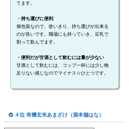
てます。
・持ち運びに便利
個包装なので、使いきり、持ち運びが出来る
のが良いです。職場にも持っていき、豆乳で
割って飲んでます。
・便利だが甘酒として飲むには量が少ない
甘酒として飲むには、コップ一杯には少し物
足りない感じなのでマイナス☆ひとつです。
４位 有機玄米あまざけ（酒本舗はな）