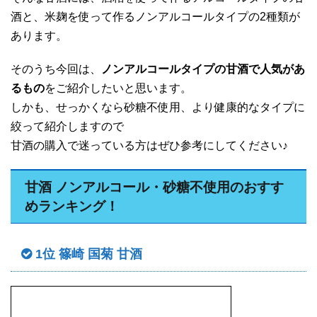
酒と、米麹を使って作るノンアルコールタイプの2種類が
あります。
そのうち今回は、
ノンアルコールタイプの甘酒で人気があ
るもの
をご紹介したいと思います。
しかも、せっかくなら砂糖不使用、より健康的なタイプに
絞って紹介しますので
甘酒の購入で迷っている方はぜひ参考にしてください♪
甘酒 ノンアルコール・砂糖不使用のおすす
めランキング！
1位 篠崎 国菊 甘酒