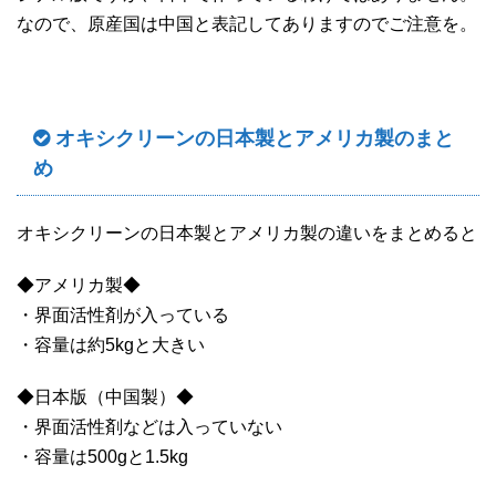
なので、原産国は中国と表記してありますのでご注意を。
オキシクリーンの日本製とアメリカ製のまと
め
オキシクリーンの日本製とアメリカ製の違いをまとめると
◆アメリカ製◆
・界面活性剤が入っている
・容量は約5kgと大きい
◆日本版（中国製）◆
・界面活性剤などは入っていない
・容量は500gと1.5kg