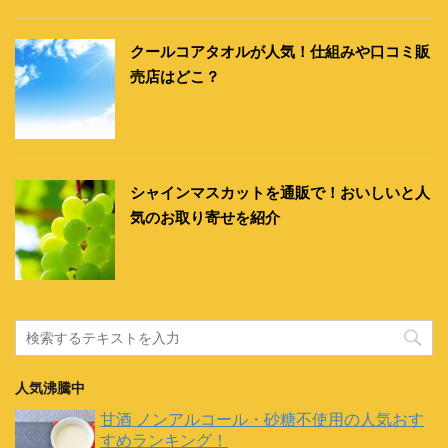
クールコアタオルが人気！仕組みや口コミ販
売店はどこ？
シャインマスカットを通販で！おいしいと人
気のお取り寄せを紹介
人気沸騰中
甘酒 ノンアルコール・砂糖不使用の人気おす
すめランキング！