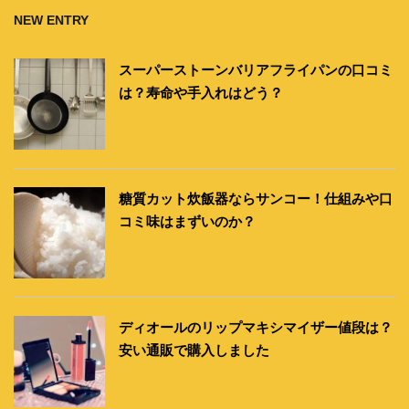
NEW ENTRY
スーパーストーンバリアフライパンの口コミ
は？寿命や手入れはどう？
糖質カット炊飯器ならサンコー！仕組みや口
コミ味はまずいのか？
ディオールのリップマキシマイザー値段は？
安い通販で購入しました