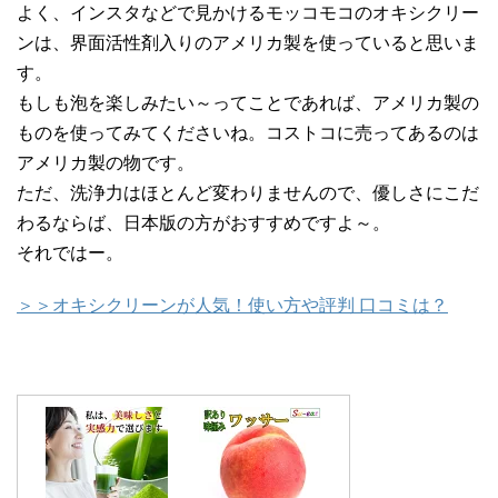
よく、インスタなどで見かけるモッコモコのオキシクリー
ンは、界面活性剤入りのアメリカ製を使っていると思いま
す。
もしも泡を楽しみたい～ってことであれば、アメリカ製の
ものを使ってみてくださいね。コストコに売ってあるのは
アメリカ製の物です。
ただ、洗浄力はほとんど変わりませんので、優しさにこだ
わるならば、日本版の方がおすすめですよ～。
それではー。
＞＞オキシクリーンが人気！使い方や評判 口コミは？