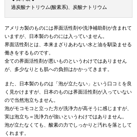
過炭酸ナトリウム(酸素系)、炭酸ナトリウム
アメリカ製のものには界面活性剤や洗浄補助剤が含まれて
いますが、日本製のものには入っていません。
界面活性剤とは、本来まざりあわない水と油を馴染ませる
働きをするものです。
全ての界面活性剤が悪いものというわけではありません
が、多少なりとも肌への負担はかかってきます。
また、日本製のものは「泡が立たない」という口コミを良
く見かけますが、日本のものは界面活性剤が入っていない
ので当然泡立ちません。
泡がモコモコと立った方が洗浄力が高そうに感じますが、
実は泡立ち＝洗浄力が強いというわけではありません。
泡が立たなくても、酸素の力でしっかりと汚れを落として
くれます。