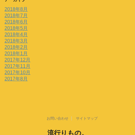
2018年8月
2018年7月
2018年6月
2018年5月
2018年4月
2018年3月
2018年2月
2018年1月
2017年12月
2017年11月
2017年10月
2017年8月
お問い合わせ
サイトマップ
流行りもの。