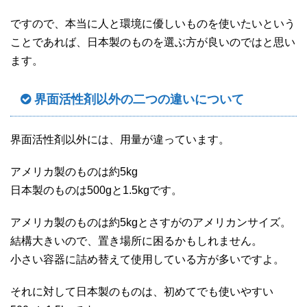
ですので、本当に人と環境に優しいものを使いたいという
ことであれば、日本製のものを選ぶ方が良いのではと思い
ます。
界面活性剤以外の二つの違いについて
界面活性剤以外には、用量が違っています。
アメリカ製のものは約5kg
日本製のものは500gと1.5kgです。
アメリカ製のものは約5kgとさすがのアメリカンサイズ。
結構大きいので、置き場所に困るかもしれません。
小さい容器に詰め替えて使用している方が多いですよ。
それに対して日本製のものは、初めてでも使いやすい