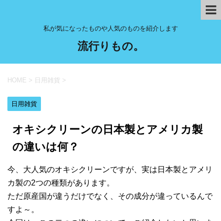
私が気になったものや人気のものを紹介します
流行りもの。
HOME
>
日用雑貨
>
日用雑貨
オキシクリーンの日本製とアメリカ製
の違いは何？
今、大人気のオキシクリーンですが、実は日本製とアメリ
カ製の2つの種類があります。
ただ原産国が違うだけでなく、その成分が違っているんで
すよ～。