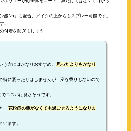
ンポリマーが顔全体をコート、鼻だけではなくて目から
ン酸Na」も配合、メイクの上からもスプレー可能です。
す。
の付着を防ぎましょう。
いう方にはかなりおすすめ。
思ったよりもかなり
で特に潤ったりはしませんが、変な香りもないので
のでコスパは良さそうです。
と、
花粉症の薬がなくても過ごせるようになりま
ています。