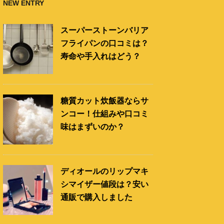
NEW ENTRY
スーパーストーンバリア
フライパンの口コミは？
寿命や手入れはどう？
糖質カット炊飯器ならサ
ンコー！仕組みや口コミ
味はまずいのか？
ディオールのリップマキ
シマイザー値段は？安い
通販で購入しました