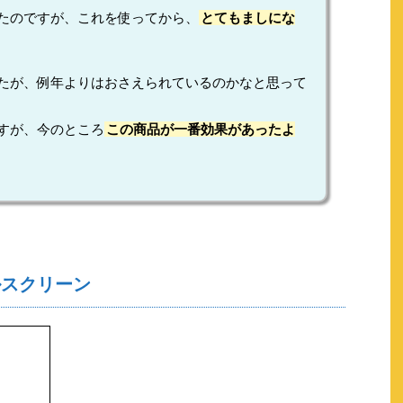
たのですが、これを使ってから、
とてもましにな
たが、例年よりはおさえられているのかなと思って
すが、今のところ
この商品が一番効果があったよ
ルスクリーン