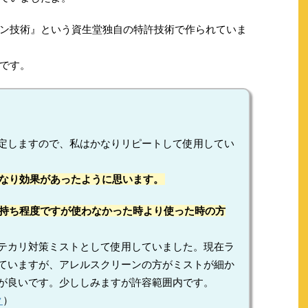
ン技術』という資生堂独自の特許技術で作られていま
です。
定しますので、私はかなりリピートして使用してい
なり効果があったように思います。
持ち程度ですが使わなかった時より使った時の方
テカリ対策ミストとして使用していました。現在ラ
ていますが、アレルスクリーンの方がミストが細か
が良いです。少ししみますが許容範囲内です。
ク
）