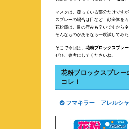
マスクは、覆っている部分だけですが
スプレーの場合は目など、顔全体をカ
花粉症は、目の痒みも辛いですからネ
そんなものがあるなら一度試してみた
そこで今回は、
花粉ブロックスプレー
ぜひ、参考にしてくださいね。
花粉ブロックスプレー
コレ！
フマキラー アレルシ