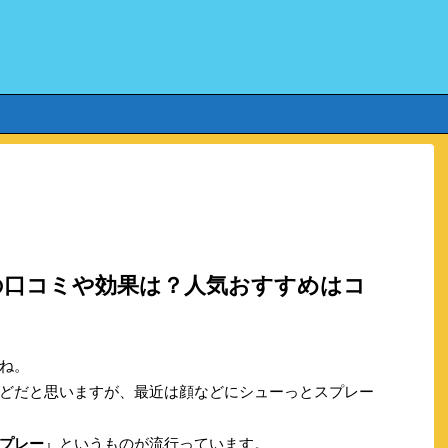
の口コミや効果は？人気おすすめはコ
ね。
どだと思いますが、最近は顔などにシューっとスプレー
プレー
』というものが流行っています。