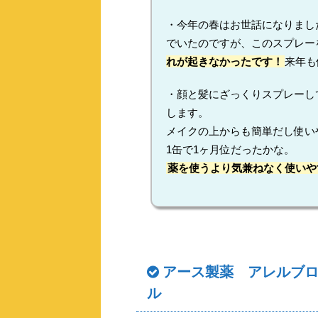
・今年の春はお世話になりまし
でいたのですが、このスプレー
れが起きなかったです！
来年も
・顔と髪にざっくりスプレーし
します。
メイクの上からも簡単だし使い
1缶で1ヶ月位だったかな。
薬を使うより気兼ねなく使いや
アース製薬 アレルブ
ル