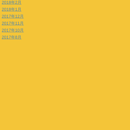
2018年2月
2018年1月
2017年12月
2017年11月
2017年10月
2017年8月