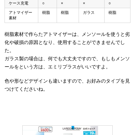
ケース充電
○
×
×
○
アトマイザー
樹脂
樹脂
ガラス
樹脂
素材
樹脂素材で作らたアトマイザーは、メンソールを使うと劣
化や破損の原因となり、使用することができませんでし
た。
ガラス製の場合は、何でも大丈夫ですので、もしもメンソ
ールをという方は、エミリプラスがいいですよ。
色や形などデザインも違いますので、お好みのタイプを見
つけてくださいね。