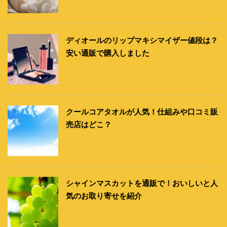
ディオールのリップマキシマイザー値段は？
安い通販で購入しました
クールコアタオルが人気！仕組みや口コミ販
売店はどこ？
シャインマスカットを通販で！おいしいと人
気のお取り寄せを紹介