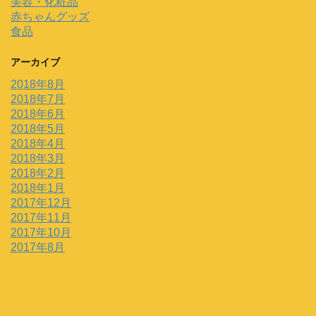
美容・化粧品
赤ちゃんグッズ
食品
アーカイブ
2018年8月
2018年7月
2018年6月
2018年5月
2018年4月
2018年3月
2018年2月
2018年1月
2017年12月
2017年11月
2017年10月
2017年8月