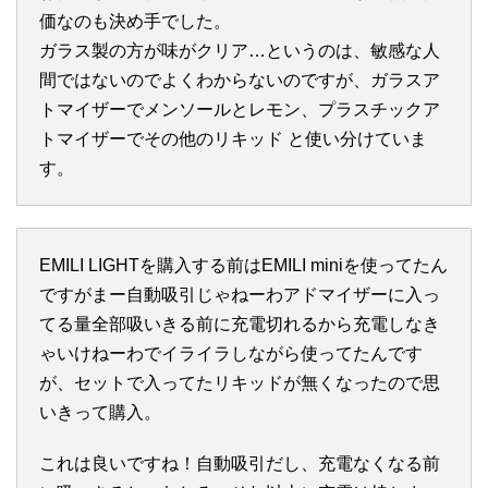
価なのも決め手でした。
ガラス製の方が味がクリア…というのは、敏感な人
間ではないのでよくわからないのですが、ガラスア
トマイザーでメンソールとレモン、プラスチックア
トマイザーでその他のリキッド と使い分けていま
す。
EMILI LIGHTを購入する前はEMILI miniを使ってたん
ですがまー自動吸引じゃねーわアドマイザーに入っ
てる量全部吸いきる前に充電切れるから充電しなき
ゃいけねーわでイライラしながら使ってたんです
が、セットで入ってたリキッドが無くなったので思
いきって購入。
これは良いですね！自動吸引だし、充電なくなる前