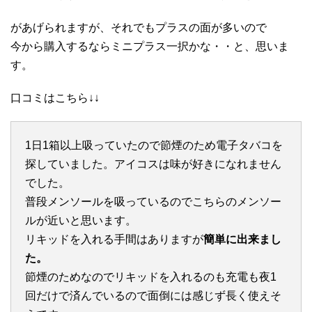
があげられますが、それでもプラスの面が多いので
今から購入するならミニプラス一択かな・・と、思いま
す。
口コミはこちら↓↓
1日1箱以上吸っていたので節煙のため電子タバコを
探していました。アイコスは味が好きになれません
でした。
普段メンソールを吸っているのでこちらのメンソー
ルが近いと思います。
リキッドを入れる手間はありますが
簡単に出来まし
た。
節煙のためなのでリキッドを入れるのも充電も夜1
回だけで済んでいるので面倒には感じず長く使えそ