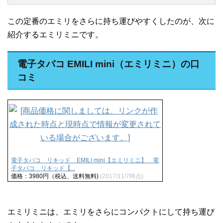
この定番のエミリをさらに持ち運びやすくしたのが、次に
紹介するエミリミニです。
電子タバコ EMILI mini（エミリミニ）の口
コミ
電子タバコ リキッド EMILI mini【エミリミニ】 電
子タバコ リキッド【...
価格：3980円（税込、送料無料)
(2017/11/7時点)
エミリミニは、エミリをさらにコンパクトにして持ち運び