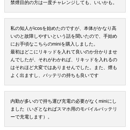
禁煙目的の方は一度チャレンジしても、いいかも。
私の知人がicosを始めたのですが、本体がかなり高
いのと故障しやすいという話を聞いたので、手始め
にお手頃なこちらのminiを購入しました。
最初はどこにリキッドを入れて良いのか分かりませ
んでしたが、それがわかれば、リキッドを入れるの
はそれほど大変ではありませんでした。また、煙も
よく出ますし、バッテリの持ちも良いです
内勤が多いので持ち運び充電の必要がなくminiにし
ました（いざとなればスマホ用のモバイルバッテリ
ーで充電します）。