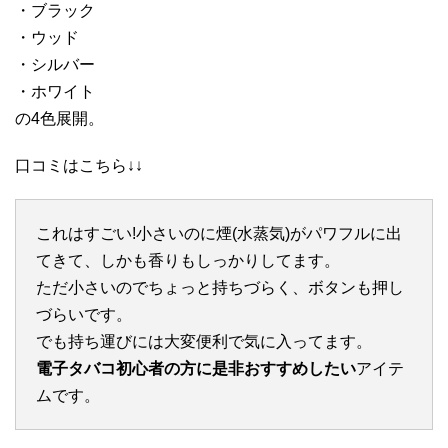
・ブラック
・ウッド
・シルバー
・ホワイト
の4色展開。
口コミはこちら↓↓
これはすごい!小さいのに煙(水蒸気)がパワフルに出
てきて、しかも香りもしっかりしてます。
ただ小さいのでちょっと持ちづらく、ボタンも押し
づらいです。
でも持ち運びには大変便利で気に入ってます。
電子タバコ初心者の方に是非おすすめしたい
アイテ
ムです。