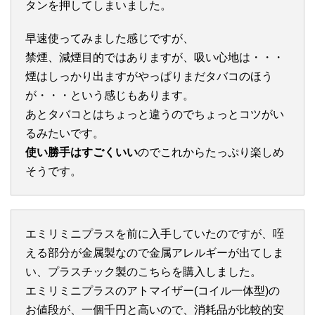
タンを押してしまいました。
早速使ってみました感じですが、
禁煙、減煙目的ではありますが、吸い心地は・・・
煙はしっかり出ますがやっぱりまだタバコのほう
が・・・という感じもあります。
あとタバコとはちょっと違うのでちょっとコツがい
るみたいです。
使い勝手はすごくいい
のでこれからたっぷり楽しめ
そうです。
エミリミニプラスを前に入手していたのですが、咥
える部分が金属製なので金属アレルギーが出てしま
い、プラスチック製のこちらを購入しました。
エミリミニプラスのアトマイザー(コイル一体型)の
お値段が、一個千円と高いので、消耗品が比較的安