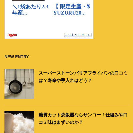
NEW ENTRY
スーパーストーンバリアフライパンの口コミ
は？寿命や手入れはどう？
糖質カット炊飯器ならサンコー！仕組みや口
コミ味はまずいのか？