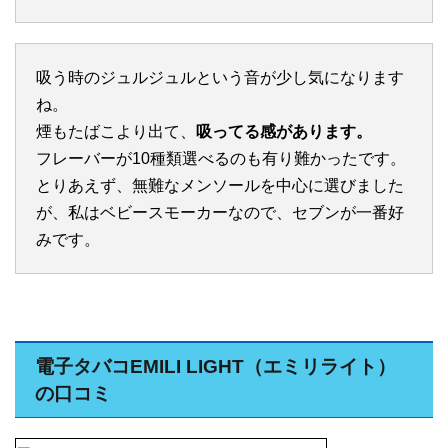
吸う時のジュルジュルという音が少し気になります
ね。
煙もたばこより出て、
吸ってる感があります。
フレーバーが10種類選べるのも有り難かったです。
とりあえず、無難なメンソールを中心に選びました
が、私はベビースモーカーなので、セブンが一番好
みです。
電子タバコEMILI LIGHT（エミリライト）
の口コミ